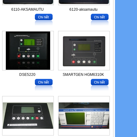
6110-AKSAMAUTU
6120-aksamautu
DSE5220
SMARTGEN HGM6310K