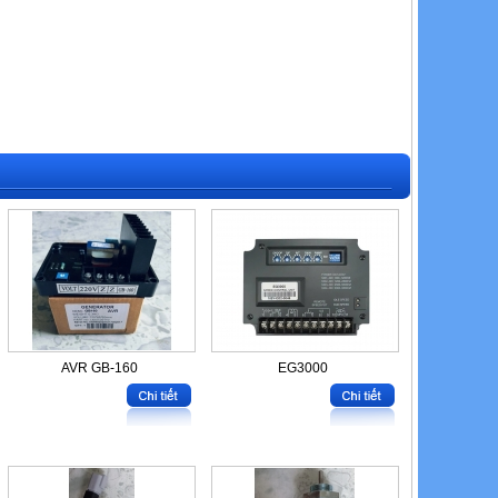
AVR GB-160
EG3000