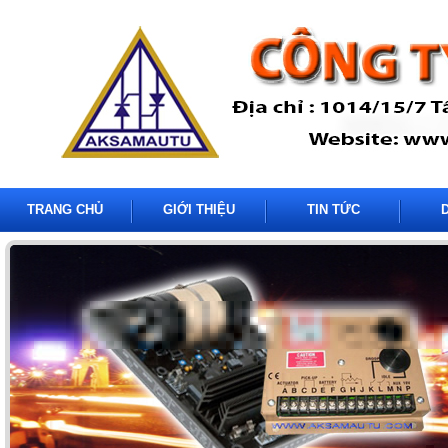
TRANG CHỦ
GIỚI THIỆU
TIN TỨC