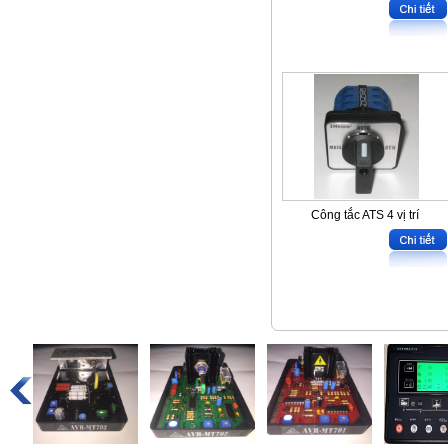
Công tắc ATS 4 vị trí