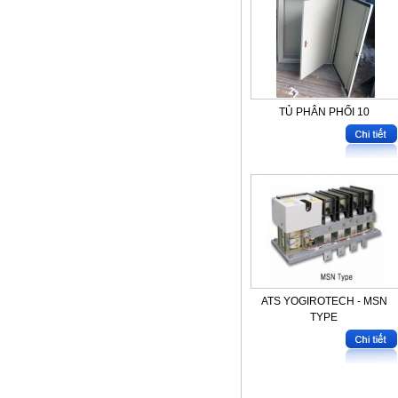
TỦ PHÂN PHỐI 10
ATS YOGIROTECH - MSN
TYPE